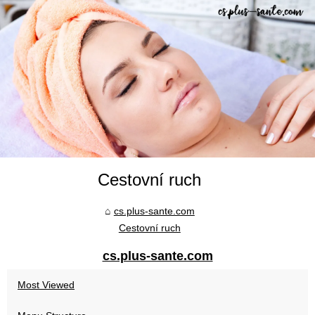
Cestovní ruch
cs.plus-sante.com
Cestovní ruch
cs.plus-sante.com
Most Viewed